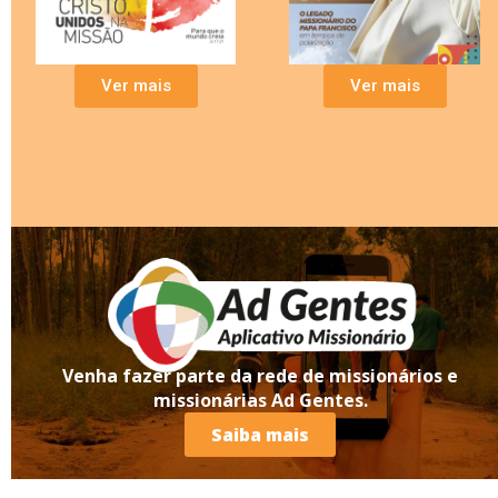
Ver mais
Ver mais
Venha fazer parte da rede de missionários e
missionárias Ad Gentes.
Saiba mais