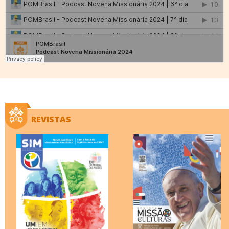
REVISTAS