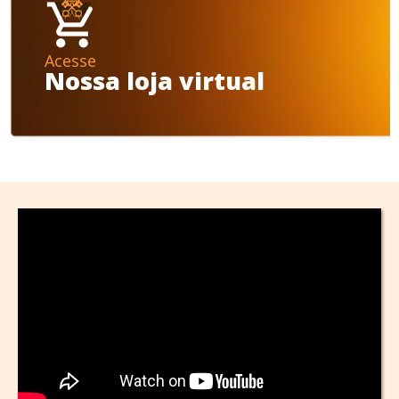
Acesse
Nossa loja virtual