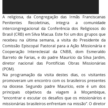
A religiosa, da Congregação das Irmãs Franciscanas
Penitentes Recoletinas, integra a comunidade
intercongregacional da Conferência dos Religiosos do
Brasil (CRB) em Silva Macua. Este foi um dos grupos que
recebeu na última semana, a visita do Presidente da
Comissão Episcopal Pastoral para a Ação Missionária e
Cooperação Intereclesial da CNBB, dom Esmeraldo
Barreto de Farias, e do padre Maurício da Silva Jardim,
diretor nacional das Pontifícias Obras Missionárias
(POM).
Na programação da visita destes dias, os visitantes
promoveram um encontro com os brasileiros presentes
na diocese. Segundo padre Maurício, este é um dos
principais objetivos da viagem à Moçambique,
“encontrar e escutar os desafios que os missionários e
missionárias brasileiros enfrentam na missão”. O diretor