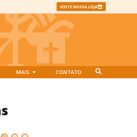
VISITE NOSSA LOJA
MAIS
CONTATO
as