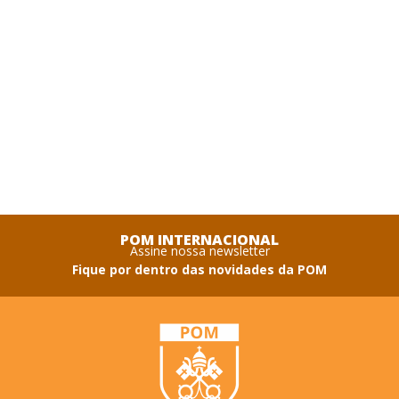
POM INTERNACIONAL
Assine nossa newsletter
Fique por dentro das novidades da POM