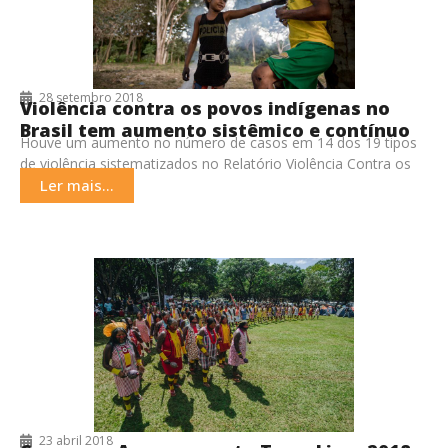
28 setembro 2018
Violência contra os povos indígenas no
Brasil tem aumento sistêmico e contínuo
Houve um aumento no número de casos em 14 dos 19 tipos
de violência sistematizados no Relatório Violência Contra os
Povos Indígenas no Brasil
Ler mais...
23 abril 2018