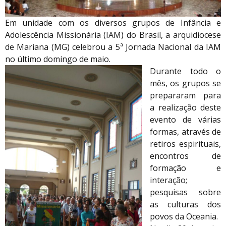
Em unidade com os diversos grupos de Infância e
Adolescência Missionária (IAM) do Brasil, a arquidiocese
de Mariana (MG) celebrou a 5ª Jornada Nacional da IAM
no último domingo de maio.
Durante todo o
mês, os grupos se
prepararam para
a realização deste
evento de várias
formas, através de
retiros espirituais,
encontros de
formação e
interação;
pesquisas sobre
as culturas dos
povos da Oceania.