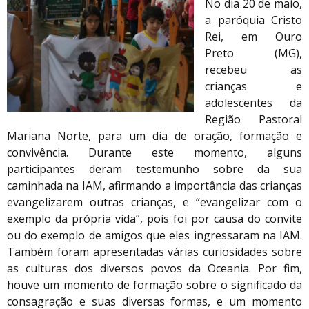
No dia 20 de maio,
a paróquia Cristo
Rei, em Ouro
Preto (MG),
recebeu as
crianças e
adolescentes da
Região Pastoral
Mariana Norte, para um dia de oração, formação e
convivência. Durante este momento, alguns
participantes deram testemunho sobre da sua
caminhada na IAM, afirmando a importância das crianças
evangelizarem outras crianças, e “evangelizar com o
exemplo da própria vida”, pois foi por causa do convite
ou do exemplo de amigos que eles ingressaram na IAM.
Também foram apresentadas várias curiosidades sobre
as culturas dos diversos povos da Oceania. Por fim,
houve um momento de formação sobre o significado da
consagração e suas diversas formas, e um momento