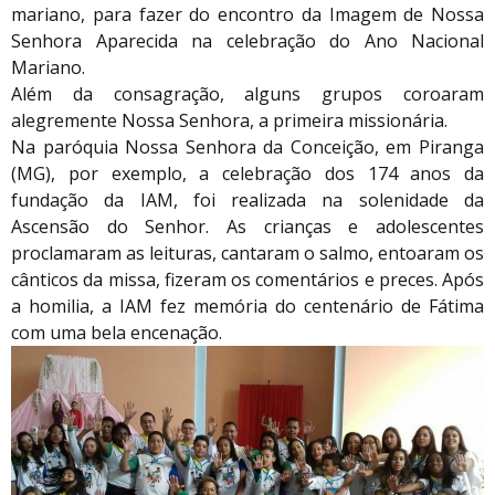
mariano, para fazer do encontro da Imagem de Nossa
Senhora Aparecida na celebração do Ano Nacional
Mariano.
Além da consagração, alguns grupos coroaram
alegremente Nossa Senhora, a primeira missionária.
Na paróquia Nossa Senhora da Conceição, em Piranga
(MG), por exemplo, a celebração dos 174 anos da
fundação da IAM, foi realizada na solenidade da
Ascensão do Senhor. As crianças e adolescentes
proclamaram as leituras, cantaram o salmo, entoaram os
cânticos da missa, fizeram os comentários e preces. Após
a homilia, a IAM fez memória do centenário de Fátima
com uma bela encenação.