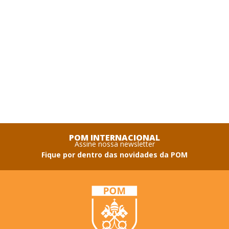
POM INTERNACIONAL
Assine nossa newsletter
Fique por dentro das novidades da POM