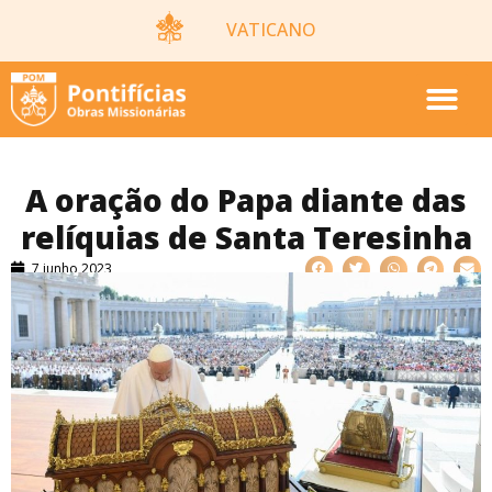
VATICANO
A oração do Papa diante das
relíquias de Santa Teresinha
7 junho 2023