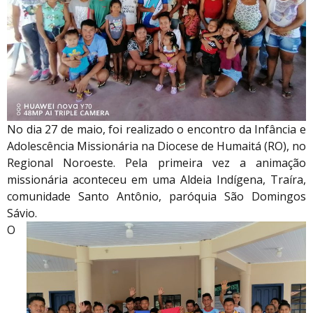
No dia 27 de maio, foi realizado o encontro da Infância e
Adolescência Missionária na Diocese de Humaitá (RO), no
Regional Noroeste. Pela primeira vez a animação
missionária aconteceu em uma Aldeia Indígena, Traíra,
comunidade Santo Antônio, paróquia São Domingos
Sávio.
O