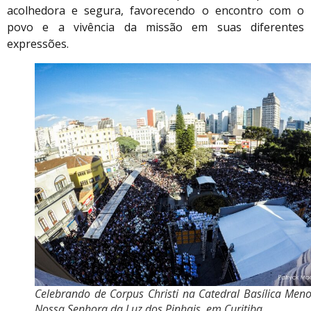
acolhedora e segura, favorecendo o encontro com o
povo e a vivência da missão em suas diferentes
expressões.
Celebrando de Corpus Christi na Catedral Basílica Men
Nossa Senhora da Luz dos Pinhais, em Curitiba