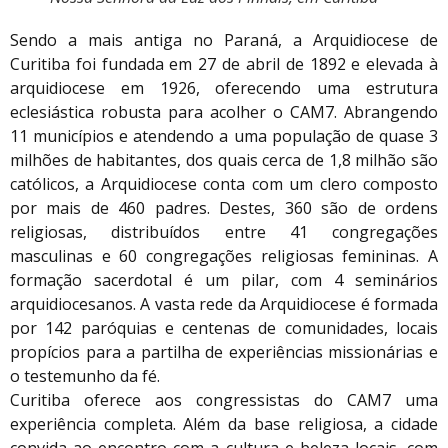
Sendo a mais antiga no Paraná, a Arquidiocese de
Curitiba foi fundada em 27 de abril de 1892 e elevada à
arquidiocese em 1926, oferecendo uma estrutura
eclesiástica robusta para acolher o CAM7. Abrangendo
11 municípios e atendendo a uma população de quase 3
milhões de habitantes, dos quais cerca de 1,8 milhão são
católicos, a Arquidiocese conta com um clero composto
por mais de 460 padres. Destes, 360 são de ordens
religiosas, distribuídos entre 41 congregações
masculinas e 60 congregações religiosas femininas. A
formação sacerdotal é um pilar, com 4 seminários
arquidiocesanos. A vasta rede da Arquidiocese é formada
por 142 paróquias e centenas de comunidades, locais
propícios para a partilha de experiências missionárias e
o testemunho da fé.
Curitiba oferece aos congressistas do CAM7 uma
experiência completa. Além da base religiosa, a cidade