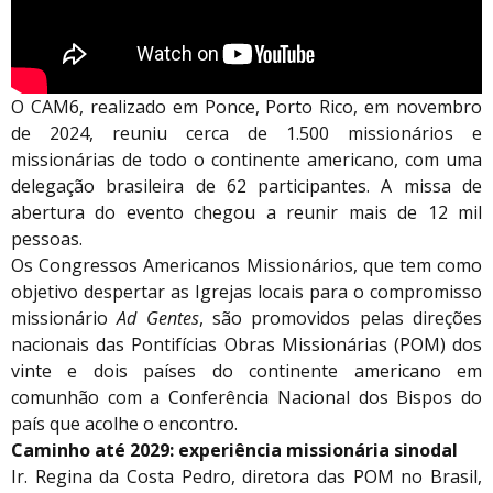
O CAM6, realizado em Ponce, Porto Rico, em novembro
de 2024, reuniu cerca de 1.500 missionários e
missionárias de todo o continente americano, com uma
delegação brasileira de 62 participantes. A missa de
abertura do evento chegou a reunir mais de 12 mil
pessoas.
Os Congressos Americanos Missionários, que tem como
objetivo despertar as Igrejas locais para o compromisso
missionário
Ad Gentes
, são promovidos pelas direções
nacionais das Pontifícias Obras Missionárias (POM) dos
vinte e dois países do continente americano em
comunhão com a Conferência Nacional dos Bispos do
país que acolhe o encontro.
Caminho até 2029: experiência missionária sinodal
Ir. Regina da Costa Pedro, diretora das POM no Brasil,