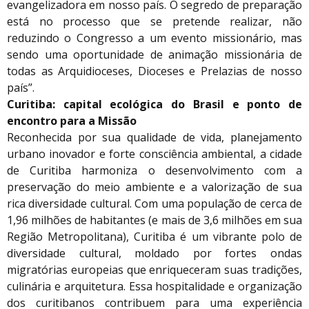
evangelizadora em nosso país. O segredo de preparação
está no processo que se pretende realizar, não
reduzindo o Congresso a um evento missionário, mas
sendo uma oportunidade de animação missionária de
todas as Arquidioceses, Dioceses e Prelazias de nosso
país”.
Curitiba: capital ecológica do Brasil e ponto de
encontro para a Missão
Reconhecida por sua qualidade de vida, planejamento
urbano inovador e forte consciência ambiental, a cidade
de Curitiba harmoniza o desenvolvimento com a
preservação do meio ambiente e a valorização de sua
rica diversidade cultural. Com uma população de cerca de
1,96 milhões de habitantes (e mais de 3,6 milhões em sua
Região Metropolitana), Curitiba é um vibrante polo de
diversidade cultural, moldado por fortes ondas
migratórias europeias que enriqueceram suas tradições,
culinária e arquitetura. Essa hospitalidade e organização
dos curitibanos contribuem para uma experiência