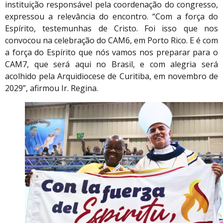
instituição responsável pela coordenação do congresso,
expressou a relevância do encontro. “Com a força do
Espírito, testemunhas de Cristo. Foi isso que nos
convocou na celebração do CAM6, em Porto Rico. E é com
a força do Espírito que nós vamos nos preparar para o
CAM7, que será aqui no Brasil, e com alegria será
acolhido pela Arquidiocese de Curitiba, em novembro de
2029”, afirmou Ir. Regina.