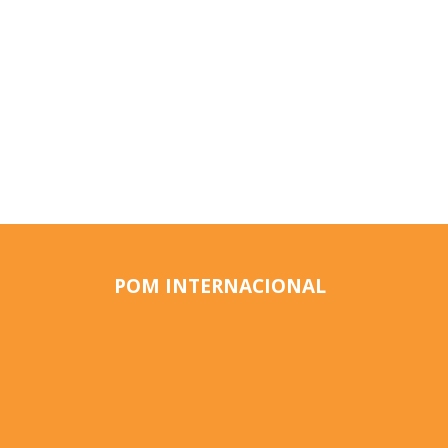
POM INTERNACIONAL