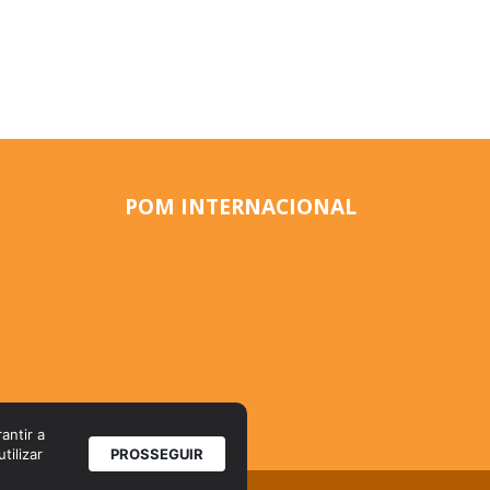
POM INTERNACIONAL
antir a
tilizar
PROSSEGUIR