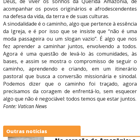
Deus, de viver os sonhos da Querida Amazônia, de
acompanhar os povos originários e afrodescendentes
na defesa da vida, da terra e de suas culturas.
A sinodalidade é o caminho, algo que pertence à essência
da Igreja, e é por isso que se insiste que “não é uma
moda passageira ou um slogan vazio”. É algo que nos
fez aprender a caminhar juntos, envolvendo a todos.
Agora é uma questão de levá-lo às comunidades, às
bases, e assim se mostra o compromisso de seguir o
caminho, aprendendo e criando, em um itinerário
pastoral que busca a conversão missionária e sinodal.
Podemos dizer que o caminho foi traçado, agora
precisamos da coragem de enfrentá-lo, sem esquecer
algo que não é negociável: todos temos que estar juntos.
Fonte: Vatican News
Outras notícias