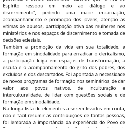
Espírito ressoou em meio ao diálogo e ao
discernimento”, pedindo uma maior encarnação,
acompanhamento e promoção dos jovens, atenção às
vítimas de abusos, participação ativa das mulheres nos
ministérios e nos espaços de discernimento e tomada de
decisões eclesiais.
Também a promoção da vida em sua totalidade, a
formação em sinodalidade para erradicar o clericalismo,
a participação leiga em espaços de transformação, a
escuta e o acompanhamento do grito dos pobres, dos
excluídos e dos descartados. Foi apontada a necessidade
de novos programas de formação nos seminários, de dar
valor aos povos nativos, de inculturação e
interculturalidade, de lidar com questões sociais e de
formação em sinodalidade.
Na longa lista de elementos a serem levados em conta,
não é fácil resumir as contribuições de tantas pessoas,
foi lembrada a importância da experiência do Povo de