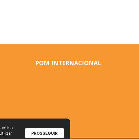
POM INTERNACIONAL
antir a
tilizar
PROSSEGUIR