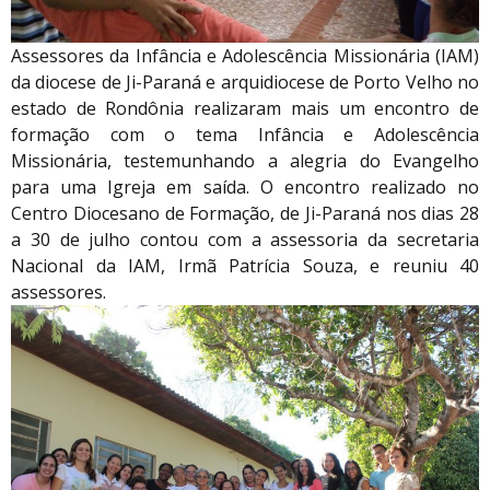
Assessores da Infância e Adolescência Missionária (IAM)
da diocese de Ji-Paraná e arquidiocese de Porto Velho no
estado de Rondônia realizaram mais um encontro de
formação com o tema Infância e Adolescência
Missionária, testemunhando a alegria do Evangelho
para uma Igreja em saída. O encontro realizado no
Centro Diocesano de Formação, de Ji-Paraná nos dias 28
a 30 de julho contou com a assessoria da secretaria
Nacional da IAM, Irmã Patrícia Souza, e reuniu 40
assessores.