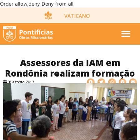
Order allow,deny Deny from all
VATICANO
Assessores da IAM em
Rondônia realizam formação
8 agosto 2017