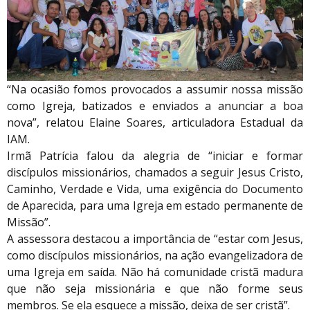
“Na ocasião fomos provocados a assumir nossa missão
como Igreja, batizados e enviados a anunciar a boa
nova”, relatou Elaine Soares, articuladora Estadual da
IAM.
Irmã Patrícia falou da alegria de “iniciar e formar
discípulos missionários, chamados a seguir Jesus Cristo,
Caminho, Verdade e Vida, uma exigência do Documento
de Aparecida, para uma Igreja em estado permanente de
Missão”.
A assessora destacou a importância de “estar com Jesus,
como discípulos missionários, na ação evangelizadora de
uma Igreja em saída. Não há comunidade cristã madura
que não seja missionária e que não forme seus
membros. Se ela esquece a missão, deixa de ser cristã”.