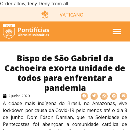
Order allow,deny Deny from all
VATICANO
Bispo de São Gabriel da
Cachoeira exorta unidade de
todos para enfrentar a
pandemia
2 junho 2020
A cidade mais indígena do Brasil, no Amazonas, vive
lockdown por causa da Covid-19 pelo menos até o dia 8
de junho. Dom Edson Damian, que na Solenidade de
Pentecostes foi abençoar a comunidade católica de