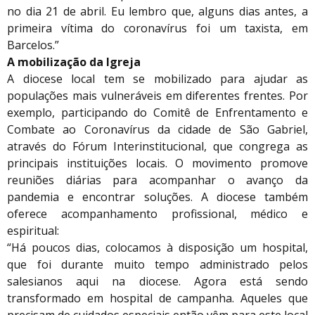
no dia 21 de abril. Eu lembro que, alguns dias antes, a
primeira vítima do coronavírus foi um taxista, em
Barcelos.”
A mobilização da Igreja
A diocese local tem se mobilizado para ajudar as
populações mais vulneráveis em diferentes frentes. Por
exemplo, participando do Comitê de Enfrentamento e
Combate ao Coronavírus da cidade de São Gabriel,
através do Fórum Interinstitucional, que congrega as
principais instituições locais. O movimento promove
reuniões diárias para acompanhar o avanço da
pandemia e encontrar soluções. A diocese também
oferece acompanhamento profissional, médico e
espiritual:
“Há poucos dias, colocamos à disposição um hospital,
que foi durante muito tempo administrado pelos
salesianos aqui na diocese. Agora está sendo
transformado em hospital de campanha. Aqueles que