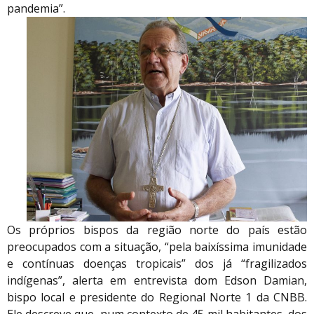
pandemia”.
Os próprios bispos da região norte do país estão
preocupados com a situação, “pela baixíssima imunidade
e contínuas doenças tropicais” dos já “fragilizados
indígenas”, alerta em entrevista dom Edson Damian,
bispo local e presidente do Regional Norte 1 da CNBB.