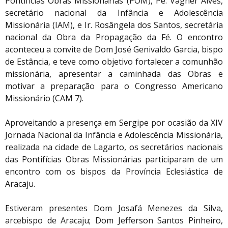
Pontifícias Obras Missionárias (POM), Pe. Vagner Alves,
secretário nacional da Infância e Adolescência
Missionária (IAM), e Ir. Rosângela dos Santos, secretária
nacional da Obra da Propagação da Fé. O encontro
aconteceu a convite de Dom José Genivaldo Garcia, bispo
de Estância, e teve como objetivo fortalecer a comunhão
missionária, apresentar a caminhada das Obras e
motivar a preparação para o Congresso Americano
Missionário (CAM 7).
Aproveitando a presença em Sergipe por ocasião da XIV
Jornada Nacional da Infância e Adolescência Missionária,
realizada na cidade de Lagarto, os secretários nacionais
das Pontifícias Obras Missionárias participaram de um
encontro com os bispos da Província Eclesiástica de
Aracaju.
Estiveram presentes Dom Josafá Menezes da Silva,
arcebispo de Aracaju; Dom Jefferson Santos Pinheiro,