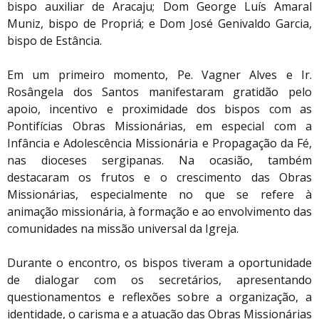
bispo auxiliar de Aracaju; Dom George Luís Amaral
Muniz, bispo de Propriá; e Dom José Genivaldo Garcia,
bispo de Estância.
Em um primeiro momento, Pe. Vagner Alves e Ir.
Rosângela dos Santos manifestaram gratidão pelo
apoio, incentivo e proximidade dos bispos com as
Pontifícias Obras Missionárias, em especial com a
Infância e Adolescência Missionária e Propagação da Fé,
nas dioceses sergipanas. Na ocasião, também
destacaram os frutos e o crescimento das Obras
Missionárias, especialmente no que se refere à
animação missionária, à formação e ao envolvimento das
comunidades na missão universal da Igreja.
Durante o encontro, os bispos tiveram a oportunidade
de dialogar com os secretários, apresentando
questionamentos e reflexões sobre a organização, a
identidade, o carisma e a atuação das Obras Missionárias