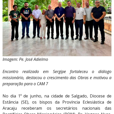
Imagem: Pe. José Adielmo
Encontro realizado em Sergipe fortaleceu o diálogo
missionário, destacou o crescimento das Obras e motivou a
preparação para o CAM 7
No dia 1º de junho, na cidade de Salgado, Diocese de
Estância (SE), os bispos da Província Eclesiástica de
Aracaju receberam os secretários nacionais das