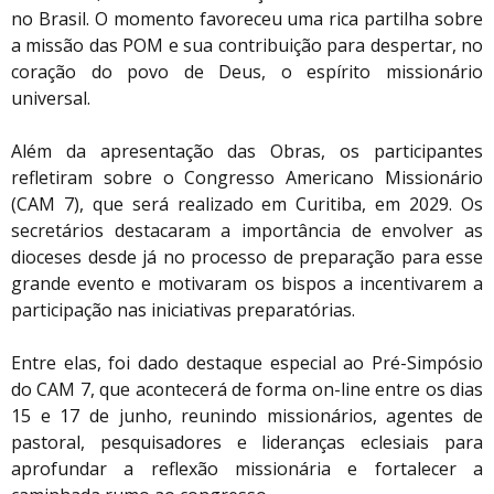
no Brasil. O momento favoreceu uma rica partilha sobre
a missão das POM e sua contribuição para despertar, no
coração do povo de Deus, o espírito missionário
universal.
Além da apresentação das Obras, os participantes
refletiram sobre o Congresso Americano Missionário
(CAM 7), que será realizado em Curitiba, em 2029. Os
secretários destacaram a importância de envolver as
dioceses desde já no processo de preparação para esse
grande evento e motivaram os bispos a incentivarem a
participação nas iniciativas preparatórias.
Entre elas, foi dado destaque especial ao Pré-Simpósio
do CAM 7, que acontecerá de forma on-line entre os dias
15 e 17 de junho, reunindo missionários, agentes de
pastoral, pesquisadores e lideranças eclesiais para
aprofundar a reflexão missionária e fortalecer a