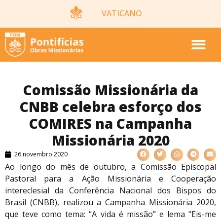
VATICANO
Comissão Missionária da
CNBB celebra esforço dos
COMIRES na Campanha
Missionária 2020
26 novembro 2020
Ao longo do mês de outubro, a Comissão Episcopal
Pastoral para a Ação Missionária e Cooperação
intereclesial da Conferência Nacional dos Bispos do
Brasil (CNBB), realizou a Campanha Missionária 2020,
que teve como tema: “A vida é missão” e lema “Eis-me