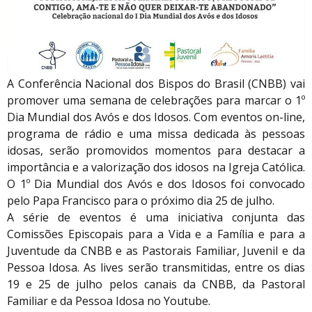
A Conferência Nacional dos Bispos do Brasil (CNBB) vai
promover uma semana de celebrações para marcar o 1º
Dia Mundial dos Avós e dos Idosos. Com eventos on-line,
programa de rádio e uma missa dedicada às pessoas
idosas, serão promovidos momentos para destacar a
importância e a valorização dos idosos na Igreja Católica.
O 1º Dia Mundial dos Avós e dos Idosos foi convocado
pelo Papa Francisco para o próximo dia 25 de julho.
A série de eventos é uma iniciativa conjunta das
Comissões Episcopais para a Vida e a Família e para a
Juventude da CNBB e as Pastorais Familiar, Juvenil e da
Pessoa Idosa. As lives serão transmitidas, entre os dias
19 e 25 de julho pelos canais da CNBB, da Pastoral
Familiar e da Pessoa Idosa no Youtube.