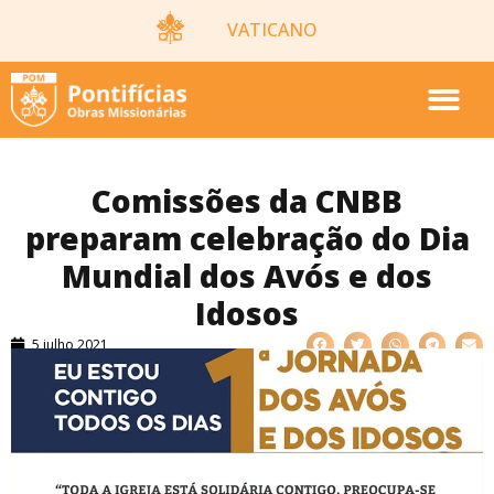
VATICANO
Comissões da CNBB
preparam celebração do Dia
Mundial dos Avós e dos
Idosos
5 julho 2021