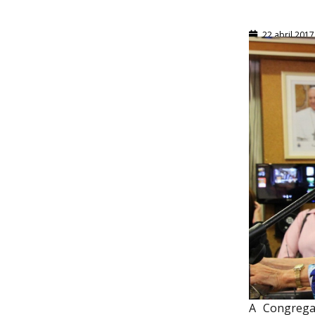
22 abril 2017
A Congrega