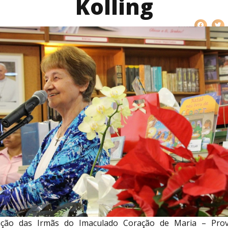
Kolling
ção das Irmãs do Imaculado Coração de Maria – Prov