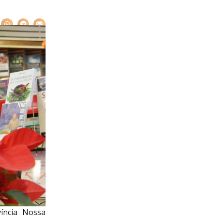
íncia Nossa