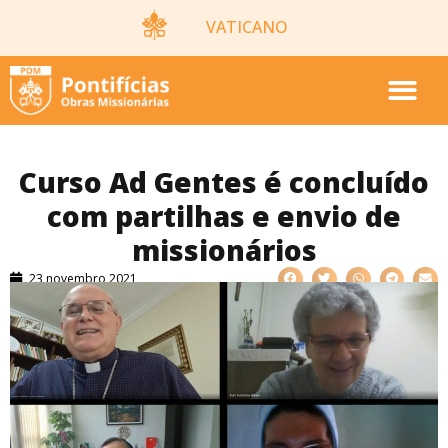
VATICANO
Curso Ad Gentes é concluído
com partilhas e envio de
missionários
23 novembro 2021