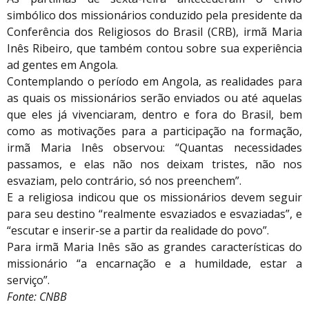
simbólico dos missionários conduzido pela presidente da
Conferência dos Religiosos do Brasil (CRB), irmã Maria
Inês Ribeiro, que também contou sobre sua experiência
ad gentes em Angola.
Contemplando o período em Angola, as realidades para
as quais os missionários serão enviados ou até aquelas
que eles já vivenciaram, dentro e fora do Brasil, bem
como as motivações para a participação na formação,
irmã Maria Inês observou: “Quantas necessidades
passamos, e elas não nos deixam tristes, não nos
esvaziam, pelo contrário, só nos preenchem”.
E a religiosa indicou que os missionários devem seguir
para seu destino “realmente esvaziados e esvaziadas”, e
“escutar e inserir-se a partir da realidade do povo”.
Para irmã Maria Inês são as grandes características do
missionário “a encarnação e a humildade, estar a
serviço”.
Fonte: CNBB