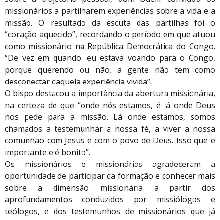
missionários a partilharem experiências sobre a vida e a
missão. O resultado da escuta das partilhas foi o
“coração aquecido”, recordando o período em que atuou
como missionário na República Democrática do Congo.
“De vez em quando, eu estava voando para o Congo,
porque querendo ou não, a gente não tem como
desconectar daquela experiência vivida”.
O bispo destacou a importância da abertura missionária,
na certeza de que “onde nós estamos, é lá onde Deus
nos pede para a missão. Lá onde estamos, somos
chamados a testemunhar a nossa fé, a viver a nossa
comunhão com Jesus e com o povo de Deus. Isso que é
importante e é bonito”.
Os missionários e missionárias agradeceram a
oportunidade de participar da formação e conhecer mais
sobre a dimensão missionária a partir dos
aprofundamentos conduzidos por missiólogos e
teólogos, e dos testemunhos de missionários que já