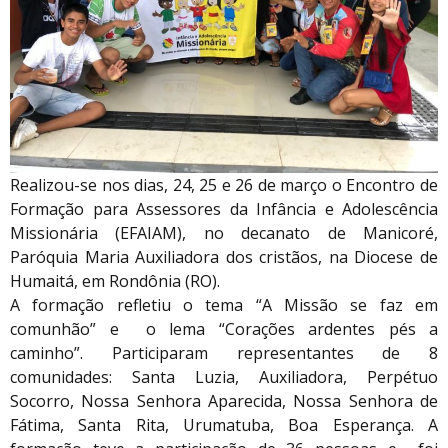
Realizou-se nos dias, 24, 25 e 26 de março o Encontro de
Formação para Assessores da Infância e Adolescência
Missionária (EFAIAM), no decanato de Manicoré,
Paróquia Maria Auxiliadora dos cristãos, na Diocese de
Humaitá, em Rondônia (RO).
A formação refletiu o tema “A Missão se faz em
comunhão” e o lema “Corações ardentes pés a
caminho”. Participaram representantes de 8
comunidades: Santa Luzia, Auxiliadora, Perpétuo
Socorro, Nossa Senhora Aparecida, Nossa Senhora de
Fátima, Santa Rita, Urumatuba, Boa Esperança. A