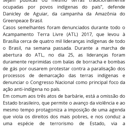
ocupadas por povos indígenas do país”, defende
Danicley de Aguiar, da campanha da Amazônia do
Greenpeace Brasil.
Casos semelhantes foram denunciados durante todo o
Acampamento Terra Livre (ATL) 2017, que levou à
Brasília cerca de quatro mil lideranças indígenas de todo
o Brasil, na semana passada. Durante a marcha de
abertura do ATL, no dia 25, as lideranças foram
duramente reprimidas com balas de borracha e bombas
de gás por ousarem protestar contra a paralisação dos
processos de demarcação das terras indígenas e
denunciar o Congresso Nacional como principal foco da
ação anti-indígena no país.
Em comum aos três atos de barbárie, está a omissão do
Estado brasileiro, que permite o avanço da violência e ao
mesmo tempo protagoniza a imposição de uma agenda
que viola os direitos dos mais pobres, e nos conduz a
uma espécie de terrorismo de Estado, via a