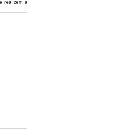
e realizem a