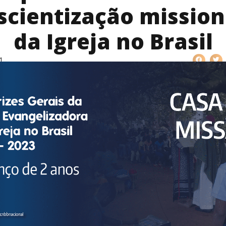
scientização mission
da Igreja no Brasil
1