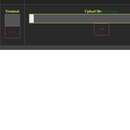
Terminal:
Upload file:
(Writeable)