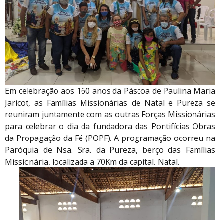
Em celebração aos 160 anos da Páscoa de Paulina Maria
Jaricot, as Famílias Missionárias de Natal e Pureza se
reuniram juntamente com as outras Forças Missionárias
para celebrar o dia da fundadora das Pontifícias Obras
da Propagação da Fé (POPF). A programação ocorreu na
Paróquia de Nsa. Sra. da Pureza, berço das Famílias
Missionária, localizada a 70Km da capital, Natal.