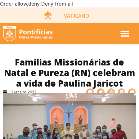
Order allow,deny Deny from all
VATICANO
Famílias Missionárias de
Natal e Pureza (RN) celebram
a vida de Paulina Jaricot
13 janeiro 2022