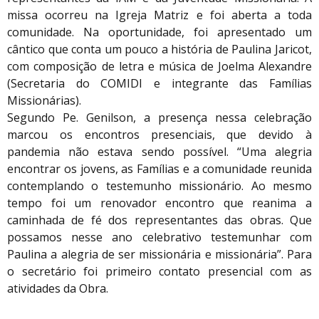
missa ocorreu na Igreja Matriz e foi aberta a toda
comunidade. Na oportunidade, foi apresentado um
cântico que conta um pouco a história de Paulina Jaricot,
com composição de letra e música de Joelma Alexandre
(Secretaria do COMIDI e integrante das Famílias
Missionárias).
Segundo Pe. Genilson, a presença nessa celebração
marcou os encontros presenciais, que devido à
pandemia não estava sendo possível. “Uma alegria
encontrar os jovens, as Famílias e a comunidade reunida
contemplando o testemunho missionário. Ao mesmo
tempo foi um renovador encontro que reanima a
caminhada de fé dos representantes das obras. Que
possamos nesse ano celebrativo testemunhar com
Paulina a alegria de ser missionária e missionária”. Para
o secretário foi primeiro contato presencial com as
atividades da Obra.