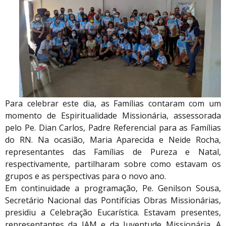
Para celebrar este dia, as Famílias contaram com um
momento de Espiritualidade Missionária, assessorada
pelo Pe. Dian Carlos, Padre Referencial para as Famílias
do RN. Na ocasião, Maria Aparecida e Neide Rocha,
representantes das Famílias de Pureza e Natal,
respectivamente, partilharam sobre como estavam os
grupos e as perspectivas para o novo ano.
Em continuidade a programação, Pe. Genilson Sousa,
Secretário Nacional das Pontifícias Obras Missionárias,
presidiu a Celebração Eucarística. Estavam presentes,
representantes da IAM e da Juventude Missionária. A