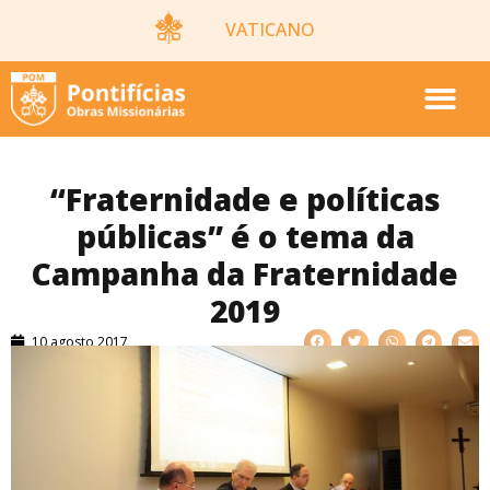
VATICANO
“Fraternidade e políticas
públicas” é o tema da
Campanha da Fraternidade
2019
10 agosto 2017