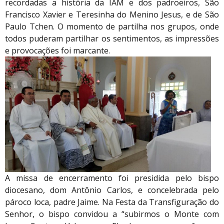
recordadas a história da IAM e dos padroeiros, São
Francisco Xavier e Teresinha do Menino Jesus, e de São
Paulo Tchen. O momento de partilha nos grupos, onde
todos puderam partilhar os sentimentos, as impressões
e provocações foi marcante.
A missa de encerramento foi presidida pelo bispo
diocesano, dom Antônio Carlos, e concelebrada pelo
pároco loca, padre Jaime. Na Festa da Transfiguração do
Senhor, o bispo convidou a “subirmos o Monte com