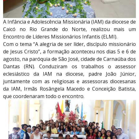
A Infância e Adolescência Missionária (IAM) da diocese de
Caicó no Rio Grande do Norte, realizou mais um
Encontro de Líderes Missionários Infantis (ELMI).
Com o tema “A alegria de ser líder, discípulo missionário
de Jesus Cristo”, a formação aconteceu nos dias 5 e 6 de
agosto, na paróquia de São José, cidade de Carnaúba dos
Dantas (RN). Conduziram os trabalhos o assessor
eclesiástico da IAM na diocese, padre João Júnior,
juntamente com as religiosas e assessoras diocesanas
da IAM, Irmãs Rosângela Macedo e Conceição Batista,
que coordenaram todo o encontro.