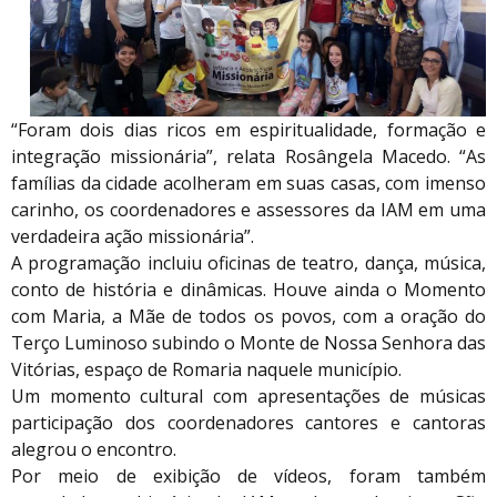
“Foram dois dias ricos em espiritualidade, formação e
integração missionária”, relata Rosângela Macedo. “As
famílias da cidade acolheram em suas casas, com imenso
carinho, os coordenadores e assessores da IAM em uma
verdadeira ação missionária”.
A programação incluiu oficinas de teatro, dança, música,
conto de história e dinâmicas. Houve ainda o Momento
com Maria, a Mãe de todos os povos, com a oração do
Terço Luminoso subindo o Monte de Nossa Senhora das
Vitórias, espaço de Romaria naquele município.
Um momento cultural com apresentações de músicas
participação dos coordenadores cantores e cantoras
alegrou o encontro.
Por meio de exibição de vídeos, foram também