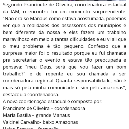
Segundo Francinete de Oliveira, coordenadora estadual
da IAM, o encontro foi um momento surpreendente.
“Não era só Manaus como estava acostumada, podemos
ver que a realidades dos assessores dos municípios é
bem diferente da nossa e eles fazem um trabalho
maravilhoso em meio a tantas dificuldades e eu vi ali que
o meu problema é tão pequeno. Confesso que a
surpresa maior foi o resultado porque eu fui chamada
pra secretariar o evento e estava tão preocupada e
pensava: “meu Deus, será que vou fazer um bom
trabalho?” e de repente eu sou chamada a ser
coordenadora regional. Quanta responsabilidade, não é
mais só pela minha comunidade e sim pelo amazonas”,
destacou a coordenadora.
A nova coordenação estadual é composta por:
Francinete de Oliveira – coordenadora
Maria Basília – grande Manaus
Valcinei Carvalho- baixo Amazonas