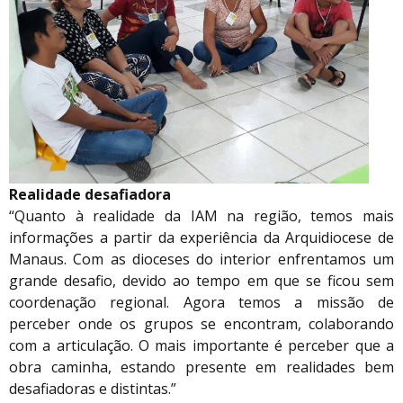
Realidade desafiadora
“Quanto à realidade da IAM na região, temos mais
informações a partir da experiência da Arquidiocese de
Manaus. Com as dioceses do interior enfrentamos um
grande desafio, devido ao tempo em que se ficou sem
coordenação regional. Agora temos a missão de
perceber onde os grupos se encontram, colaborando
com a articulação. O mais importante é perceber que a
obra caminha, estando presente em realidades bem
desafiadoras e distintas.”