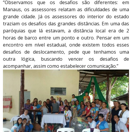
“Observamos que os desafios são diferentes: em
Manaus, os assessores relatam as dificuldades de uma
grande cidade. Já os assessores do interior do estado
traziam os desafios das grandes distâncias. Em uma das
paróquias que lá estavam, a distância local era de 2
horas de barco entre um ponto e outro. Pensar em um
encontro em nível estadual, onde existem todos esses
desafios de deslocamento, pede que tenhamos uma
outra lógica, buscando vencer os desafios de
acompanhar, assim como estabelecer comunicação.”