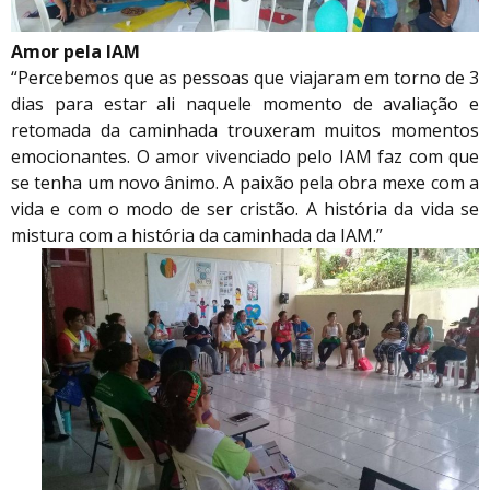
Amor pela IAM
“Percebemos que as pessoas que viajaram em torno de 3
dias para estar ali naquele momento de avaliação e
retomada da caminhada trouxeram muitos momentos
emocionantes. O amor vivenciado pelo IAM faz com que
se tenha um novo ânimo. A paixão pela obra mexe com a
vida e com o modo de ser cristão. A história da vida se
mistura com a história da caminhada da IAM.”