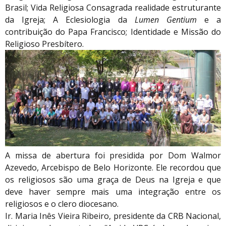
Brasil; Vida Religiosa Consagrada realidade estruturante
da Igreja; A Eclesiologia da
Lumen Gentium
e a
contribuição do Papa Francisco; Identidade e Missão do
Religioso Presbítero.
A missa de abertura foi presidida por Dom Walmor
Azevedo, Arcebispo de Belo Horizonte. Ele recordou que
os religiosos são uma graça de Deus na Igreja e que
deve haver sempre mais uma integração entre os
religiosos e o clero diocesano.
Ir. Maria Inês Vieira Ribeiro, presidente da CRB Nacional,