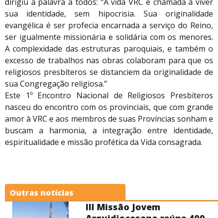
dirigiu a palavra a todos: “A vida VRC é chamada a viver
sua identidade, sem hipocrisia. Sua originalidade
evangélica é ser profecia encarnada a serviço do Reino,
ser igualmente missionária e solidária com os menores.
A complexidade das estruturas paroquiais, e também o
excesso de trabalhos nas obras colaboram para que os
religiosos presbíteros se distanciem da originalidade de
sua Congregação religiosa.”
Este 1º Encontro Nacional de Religiosos Presbíteros
nasceu do encontro com os provinciais, que com grande
amor à VRC e aos membros de suas Províncias sonham e
buscam a harmonia, a integração entre identidade,
espiritualidade e missão profética da Vida consagrada.
Outras notícias
III Missão Jovem