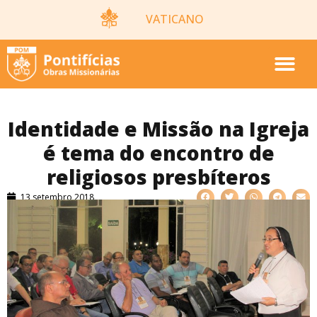
VATICANO
Identidade e Missão na Igreja
é tema do encontro de
religiosos presbíteros
13 setembro 2018