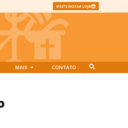
VISITE NOSSA LOJA
MAIS
CONTATO
o