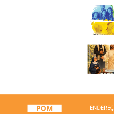
ENDERE