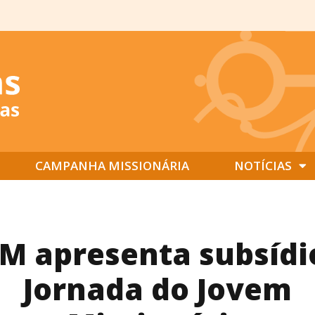
CAMPANHA MISSIONÁRIA
NOTÍCIAS
JM apresenta subsídi
Jornada do Jovem