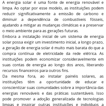
A energia solar é uma fonte de energia renovável e
limpa. Ao optar por esse modelo, as instituições podem
reduzir significativamente a emissão de carbono e
diminuir a dependência de combustíveis fósseis,
ajudando a mitigar as mudanças climáticas e a preservar
o meio ambiente para as gerações futuras.
Embora a instalação inicial de um sistema de energia
solar possa exigir um investimento inicial, a longo prazo,
a geração de energia solar é muito mais barata do que a
compra contínua de eletricidade da rede elétrica. As
instituições podem economizar consideravelmente em
suas contas de energia ao longo dos anos, liberando
recursos financeiros para outros fins.
Da mesma fora, ao instalar painéis solares, as
instituições têm a oportunidade de educar e
conscientizar suas comunidades sobre a importância das
energias renováveis e das práticas sustentáveis. Isso
pode promover a adoção generalizada de tecnologias
limpas e inspirar outras instituições e indivíduos a