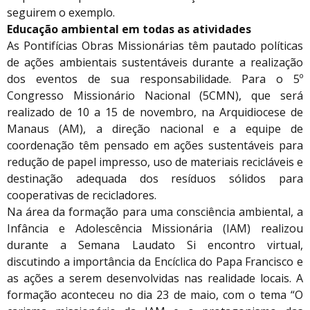
seguirem o exemplo.
Educação ambiental em todas as atividades
As Pontifícias Obras Missionárias têm pautado políticas
de ações ambientais sustentáveis durante a realização
dos eventos de sua responsabilidade. Para o 5º
Congresso Missionário Nacional (5CMN), que será
realizado de 10 a 15 de novembro, na Arquidiocese de
Manaus (AM), a direção nacional e a equipe de
coordenação têm pensado em ações sustentáveis para
redução de papel impresso, uso de materiais recicláveis e
destinação adequada dos resíduos sólidos para
cooperativas de recicladores.
Na área da formação para uma consciência ambiental, a
Infância e Adolescência Missionária (IAM) realizou
durante a Semana Laudato Si encontro virtual,
discutindo a importância da Encíclica do Papa Francisco e
as ações a serem desenvolvidas nas realidade locais. A
formação aconteceu no dia 23 de maio, com o tema “O