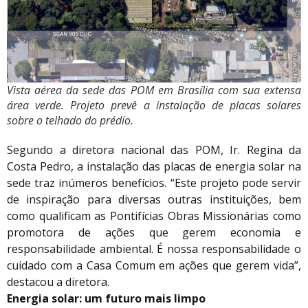
Vista aérea da sede das POM em Brasília com sua extensa
área verde. Projeto prevê a instalação de placas solares
sobre o telhado do prédio.
Segundo a diretora nacional das POM, Ir. Regina da
Costa Pedro, a instalação das placas de energia solar na
sede traz inúmeros benefícios. “Este projeto pode servir
de inspiração para diversas outras instituições, bem
como qualificam as Pontifícias Obras Missionárias como
promotora de ações que gerem economia e
responsabilidade ambiental. É nossa responsabilidade o
cuidado com a Casa Comum em ações que gerem vida”,
destacou a diretora.
Energia solar: um futuro mais limpo