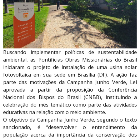
Buscando implementar políticas de sustentabilidade
ambiental, as Pontifícias Obras Missionárias do Brasil
iniciaram o projeto de instalação de uma usina solar
fotovoltaica em sua sede em Brasília (DF). A ação faz
parte das motivações da Campanha Junho Verde, Lei
aprovada a partir da proposição da Conferência
Nacional dos Bispos do Brasil (CNBB), instituindo a
celebração do mês temático como parte das atividades
educativas na relação com o meio ambiente.
O objetivo da Campanha Junho Verde, segundo o texto
sancionado, é “desenvolver o entendimento da
população acerca da importância da conservação dos