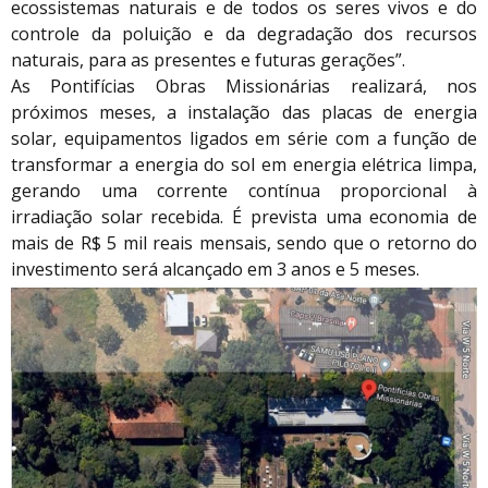
ecossistemas naturais e de todos os seres vivos e do
controle da poluição e da degradação dos recursos
naturais, para as presentes e futuras gerações”.
As Pontifícias Obras Missionárias realizará, nos
próximos meses, a instalação das placas de energia
solar, equipamentos ligados em série com a função de
transformar a energia do sol em energia elétrica limpa,
gerando uma corrente contínua proporcional à
irradiação solar recebida. É prevista uma economia de
mais de R$ 5 mil reais mensais, sendo que o retorno do
investimento será alcançado em 3 anos e 5 meses.