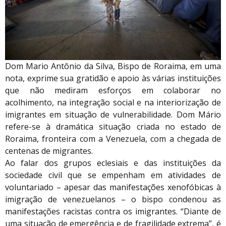
Dom Mario Antônio da Silva, Bispo de Roraima, em uma
nota, exprime sua gratidão e apoio às várias instituições
que não mediram esforços em colaborar no
acolhimento, na integração social e na interiorização de
imigrantes em situação de vulnerabilidade. Dom Mário
refere-se à dramática situação criada no estado de
Roraima, fronteira com a Venezuela, com a chegada de
centenas de migrantes.
Ao falar dos grupos eclesiais e das instituições da
sociedade civil que se empenham em atividades de
voluntariado – apesar das manifestações xenofóbicas à
imigração de venezuelanos – o bispo condenou as
manifestações racistas contra os imigrantes. “Diante de
uma situação de emergência e de fragilidade extrema”, é