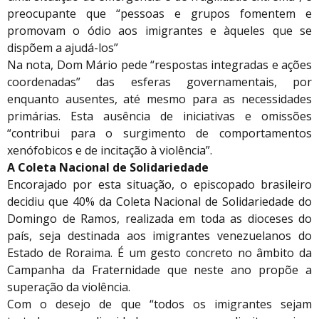
preocupante que “pessoas e grupos fomentem e
promovam o ódio aos imigrantes e àqueles que se
dispõem a ajudá-los”
Na nota, Dom Mário pede “respostas integradas e ações
coordenadas” das esferas governamentais, por
enquanto ausentes, até mesmo para as necessidades
primárias. Esta ausência de iniciativas e omissões
“contribui para o surgimento de comportamentos
xenófobicos e de incitação à violência”.
A Coleta Nacional de Solidariedade
Encorajado por esta situação, o episcopado brasileiro
decidiu que 40% da Coleta Nacional de Solidariedade do
Domingo de Ramos, realizada em toda as dioceses do
país, seja destinada aos imigrantes venezuelanos do
Estado de Roraima. É um gesto concreto no âmbito da
Campanha da Fraternidade que neste ano propõe a
superação da violência.
Com o desejo de que “todos os imigrantes sejam