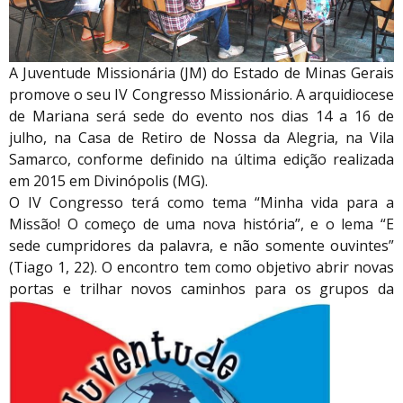
A Juventude Missionária (JM) do Estado de Minas Gerais
promove o seu IV Congresso Missionário. A arquidiocese
de Mariana será sede do evento nos dias 14 a 16 de
julho, na Casa de Retiro de Nossa da Alegria, na Vila
Samarco, conforme definido na última edição realizada
em 2015 em Divinópolis (MG).
O IV Congresso terá como tema “Minha vida para a
Missão! O começo de uma nova história”, e o lema “E
sede cumpridores da palavra, e não somente ouvintes”
(Tiago 1, 22). O encontro tem como objetivo abrir novas
portas e
trilhar novos caminhos para os grupos da