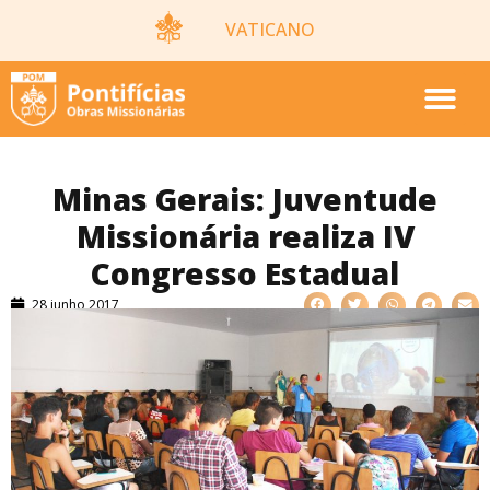
VATICANO
Minas Gerais: Juventude
Missionária realiza IV
Congresso Estadual
28 junho 2017