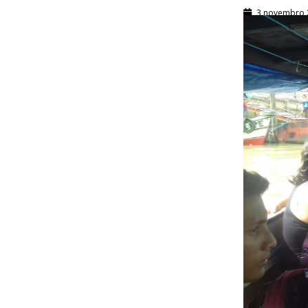
3 novembro 