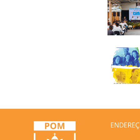
ENDERE