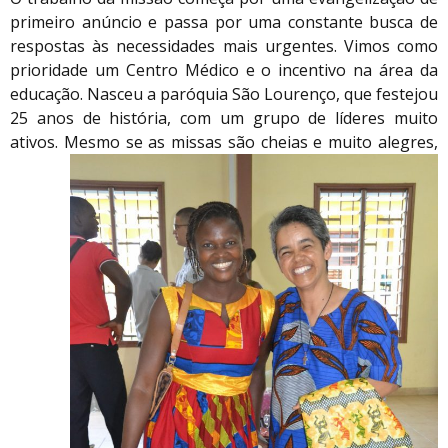
primeiro anúncio e passa por uma constante busca de
respostas às necessidades mais urgentes. Vimos como
prioridade um Centro Médico e o incentivo na área da
educação. Nasceu a paróquia São Lourenço, que festejou
25 anos de história, com um grupo de líderes muito
ativos.
Mesmo se as missas são cheias e muito alegres,