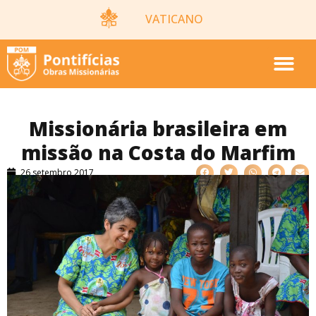
VATICANO
Missionária brasileira em
missão na Costa do Marfim
26 setembro 2017