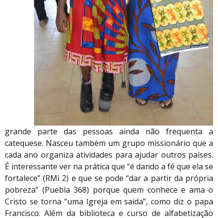
grande parte das pessoas ainda não frequenta a
catequese. Nasceu também um grupo missionário que a
cada ano organiza atividades para ajudar outros países.
É interessante ver na prática que “é dando a fé que ela se
fortalece” (RMi 2) e que se pode “dar a partir da própria
pobreza” (Puebla 368) porque quem conhece e ama o
Cristo se torna “uma Igreja em saída”, como diz o papa
Francisco. Além da biblioteca e curso de alfabetização