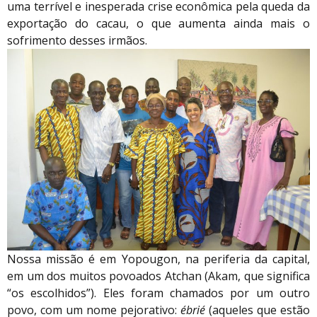
uma terrível e inesperada crise econômica pela queda da
exportação do cacau, o que aumenta ainda mais o
sofrimento desses irmãos.
Nossa missão é em Yopougon, na periferia da capital,
em um dos muitos povoados Atchan (Akam, que significa
“os escolhidos”). Eles foram chamados por um outro
povo, com um nome pejorativo:
ébrié
(aqueles que estão