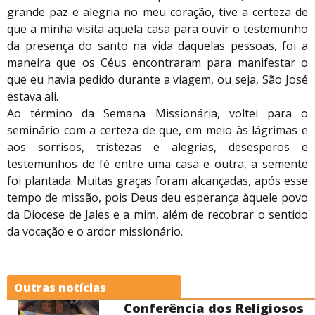
grande paz e alegria no meu coração, tive a certeza de
que a minha visita aquela casa para ouvir o testemunho
da presença do santo na vida daquelas pessoas, foi a
maneira que os Céus encontraram para manifestar o
que eu havia pedido durante a viagem, ou seja, São José
estava ali.
Ao término da Semana Missionária, voltei para o
seminário com a certeza de que, em meio às lágrimas e
aos sorrisos, tristezas e alegrias, desesperos e
testemunhos de fé entre uma casa e outra, a semente
foi plantada. Muitas graças foram alcançadas, após esse
tempo de missão, pois Deus deu esperança àquele povo
da Diocese de Jales e a mim, além de recobrar o sentido
da vocação e o ardor missionário.
Outras notícias
Conferência dos Religiosos