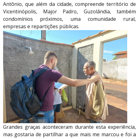
Antônio, que além da cidade, compreende território de
Vicentinópolis, Major Padro, Guzolândia, também
condomínios próximos, uma comunidade rural,
empresas e repartições públicas.
Grandes graças aconteceram durante esta experiência,
mas gostaria de partilhar a que mais me marcou e foi a