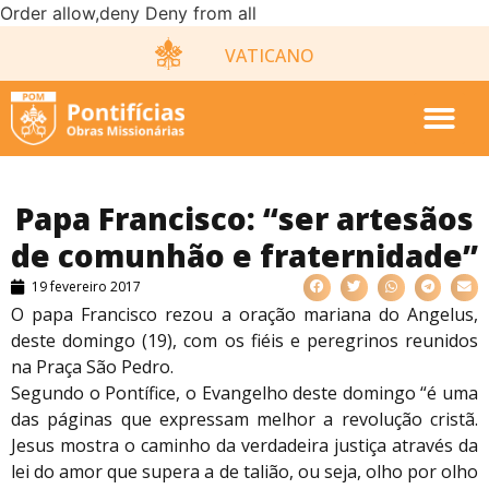
Order allow,deny Deny from all
VATICANO
Papa Francisco: “ser artesãos
de comunhão e fraternidade”
19 fevereiro 2017
O papa Francisco rezou a oração mariana do Angelus,
deste domingo (19), com os fiéis e peregrinos reunidos
na Praça São Pedro.
Segundo o Pontífice, o Evangelho deste domingo “é uma
das páginas que expressam melhor a revolução cristã.
Jesus mostra o caminho da verdadeira justiça através da
lei do amor que supera a de talião, ou seja, olho por olho