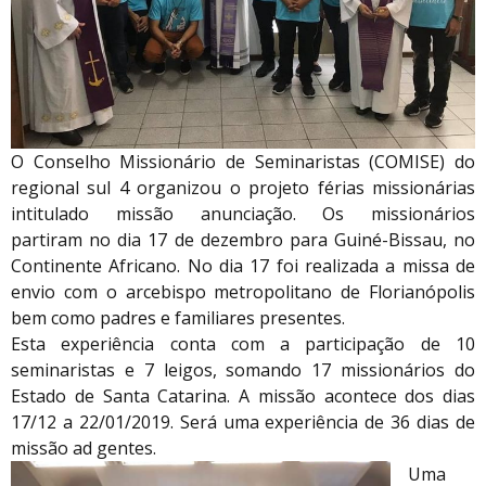
O Conselho Missionário de Seminaristas (COMISE) do
regional sul 4 organizou o projeto férias missionárias
intitulado missão anunciação. Os missionários
partiram no dia 17 de dezembro para Guiné-Bissau, no
Continente Africano. No dia 17 foi realizada a missa de
envio com o arcebispo metropolitano de Florianópolis
bem como padres e familiares presentes.
Esta experiência conta com a participação de 10
seminaristas e 7 leigos, somando 17 missionários do
Estado de Santa Catarina. A missão acontece dos dias
17/12 a 22/01/2019. Será uma experiência de 36 dias de
missão ad gentes.
Uma