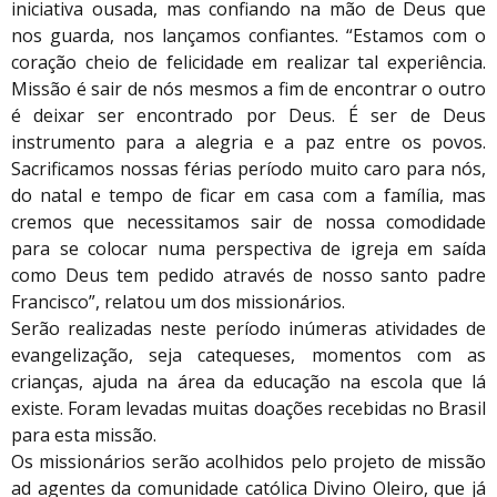
iniciativa ousada, mas confiando na mão de Deus que
nos guarda, nos lançamos confiantes. “Estamos com o
coração cheio de felicidade em realizar tal experiência.
Missão é sair de nós mesmos a fim de encontrar o outro
é deixar ser encontrado por Deus. É ser de Deus
instrumento para a alegria e a paz entre os povos.
Sacrificamos nossas férias período muito caro para nós,
do natal e tempo de ficar em casa com a família, mas
cremos que necessitamos sair de nossa comodidade
para se colocar numa perspectiva de igreja em saída
como Deus tem pedido através de nosso santo padre
Francisco”, relatou um dos missionários.
Serão realizadas neste período inúmeras atividades de
evangelização, seja catequeses, momentos com as
crianças, ajuda na área da educação na escola que lá
existe. Foram levadas muitas doações recebidas no Brasil
para esta missão.
Os missionários serão acolhidos pelo projeto de missão
ad agentes da comunidade católica Divino Oleiro, que já