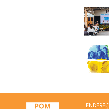
ENDERE