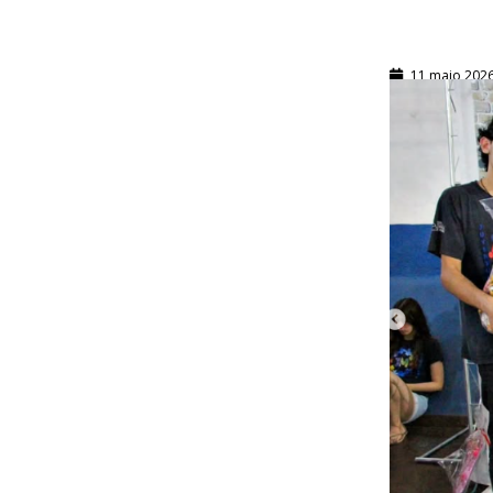
11 maio 202