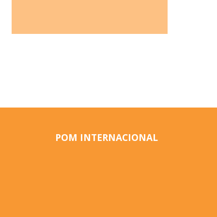
POM INTERNACIONAL