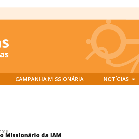
CAMPANHA MISSIONÁRIA
NOTÍCIAS
2018
o Missionário da IAM