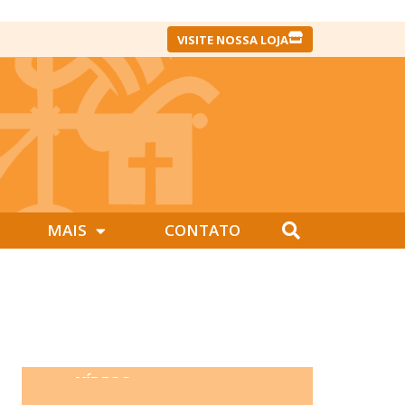
VISITE NOSSA LOJA
MAIS
CONTATO
VÍDEOS