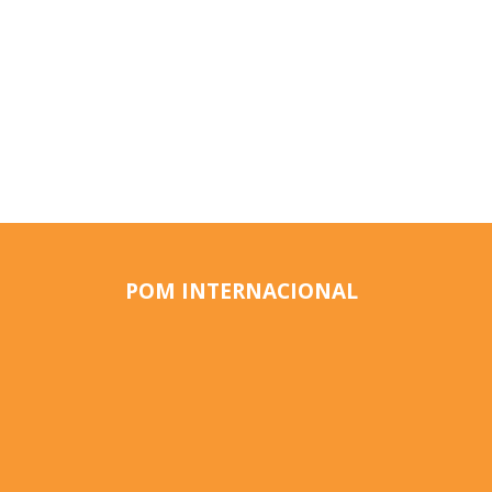
POM INTERNACIONAL