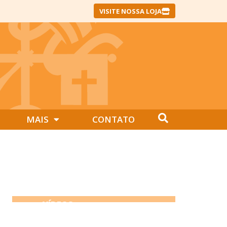
VISITE NOSSA LOJA
MAIS
CONTATO
VÍDEOS