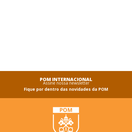
POM INTERNACIONAL
Assine nossa newsletter
Fique por dentro das novidades da POM