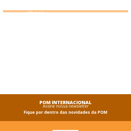
VÍDEOS
POM INTERNACIONAL
Assine nossa newsletter
Fique por dentro das novidades da POM