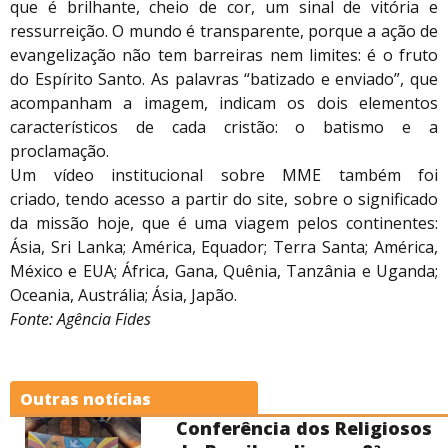
que é brilhante, cheio de cor, um sinal de vitória e
ressurreição. O mundo é transparente, porque a ação de
evangelização não tem barreiras nem limites: é o fruto
do Espírito Santo. As palavras “batizado e enviado”, que
acompanham a imagem, indicam os dois elementos
característicos de cada cristão: o batismo e a
proclamação.
Um vídeo institucional sobre MME também foi
criado, tendo acesso a partir do site, sobre o significado
da missão hoje, que é uma viagem pelos continentes:
Ásia, Sri Lanka; América, Equador; Terra Santa; América,
México e EUA; África, Gana, Quênia, Tanzânia e Uganda;
Oceania, Austrália; Ásia, Japão.
Fonte: Agência Fides
Outras notícias
Conferência dos Religiosos