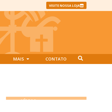
VISITE NOSSA LOJA
MAIS
CONTATO
VÍDEOS