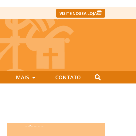
VISITE NOSSA LOJA
MAIS
CONTATO
VÍDEOS