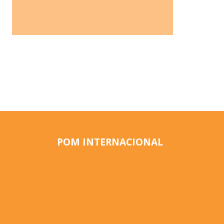
POM INTERNACIONAL