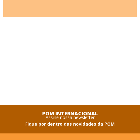
POM INTERNACIONAL
Assine nossa newsletter
Fique por dentro das novidades da POM