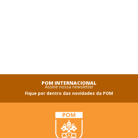
POM INTERNACIONAL
Assine nossa newsletter
Fique por dentro das novidades da POM