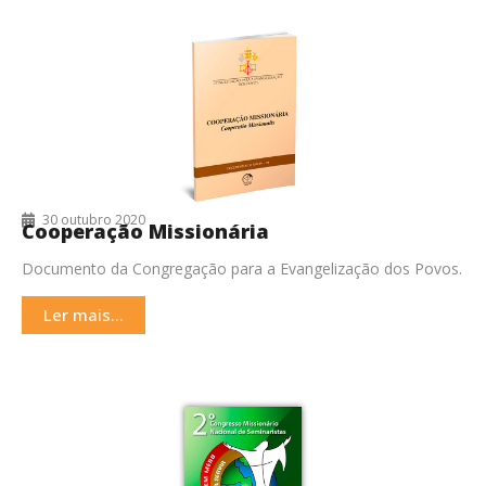
30 outubro 2020
Cooperação Missionária
Documento da Congregação para a Evangelização dos Povos.
Ler mais...