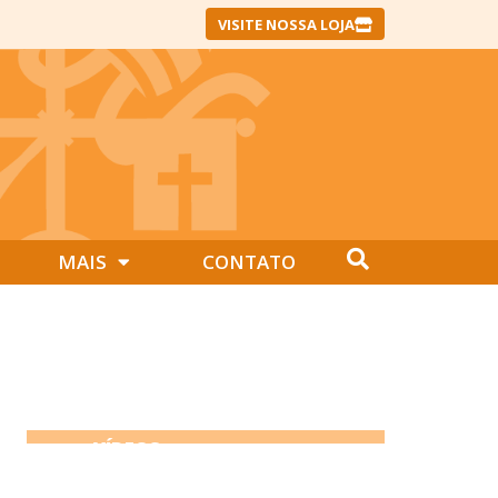
VISITE NOSSA LOJA
MAIS
CONTATO
VÍDEOS