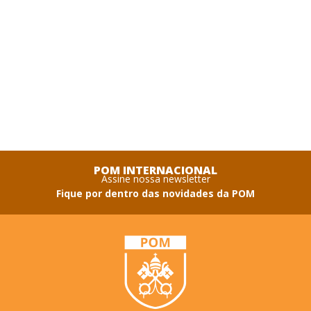
POM INTERNACIONAL
Assine nossa newsletter
Fique por dentro das novidades da POM